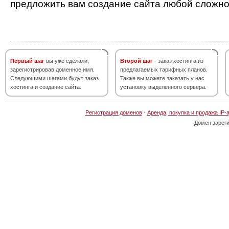
предложить вам создание сайта любой сложно
Первый шаг
вы уже сделали,
Второй шаг
- заказ хостинга из
зарегистрировав доменное имя.
предлагаемых тарифных планов.
Следующими шагами будут заказ
Также вы можете заказать у нас
хостинга и создание сайта.
установку выделенного сервера.
Регистрация доменов
·
Аренда, покупка и продажа IP-
Домен зарег