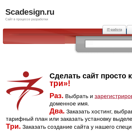
Scadesign.ru
Сайт в процессе разработки
IT-работа
Сделать сайт просто 
три»!
Раз.
Выбрать и
зарегистриро
доменное имя.
Два.
Заказать хостинг, выбр
тарифный план или заказать установку выделе
Три.
Заказать создание сайта у нашего спец